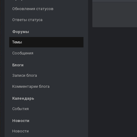
Обновления статусов
Ответы статуса
Форумы
Темы
Сообщения
Блоги
Записи блога
Комментарии блога
Календарь
События
Новости
Новости