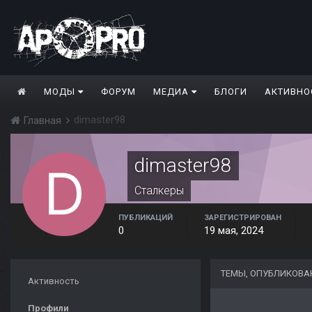
МОДЫ
ФОРУМ
МЕДИА
БЛОГИ
АКТИВНО
dimaster98
Главная
dimaster98
Сталкеры
ПУБЛИКАЦИЙ
ЗАРЕГИСТРИРОВАН
0
19 мая, 2024
ТЕМЫ, ОПУБЛИКОВА
Активность
Профили