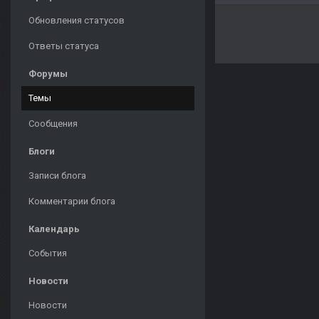
Обновления статусов
Ответы статуса
Форумы
Темы
Сообщения
Блоги
Записи блога
Комментарии блога
Календарь
События
Новости
Новости