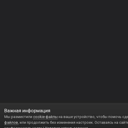
Важная информация
Мы разместили
cookie-файлы
на ваше устройство, чтобы помочь сд
файлов
, или продолжить без изменения настроек. Оставаясь на сайт