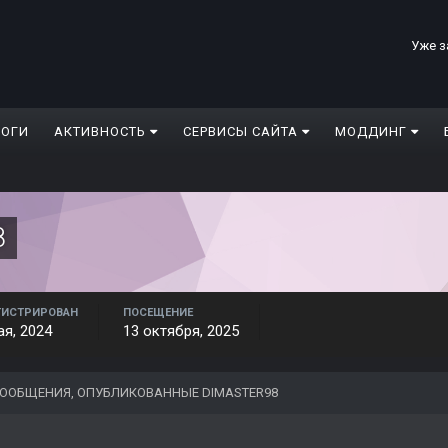
Уже з
ЛОГИ
АКТИВНОСТЬ
СЕРВИСЫ САЙТА
МОДДИНГ
8
ГИСТРИРОВАН
ПОСЕЩЕНИЕ
ая, 2024
13 октября, 2025
ООБЩЕНИЯ, ОПУБЛИКОВАННЫЕ DIMASTER98