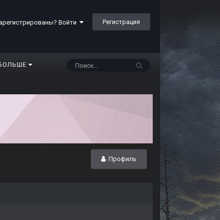
Регистрация
арегистрированы? Войти
БОЛЬШЕ
Профиль