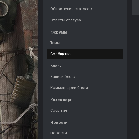
Обновления статусов
Ответы статуса
Форумы
Темы
Сообщения
Блоги
Записи блога
Комментарии блога
Календарь
События
Новости
Новости