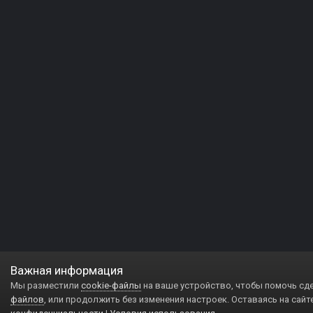
Важная информация
Мы разместили
cookie-файлы
на ваше устройство, чтобы помочь сд
файлов
, или продолжить без изменения настроек. Оставаясь на сайт