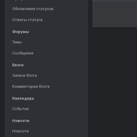
Обновления статусов
Ответы статуса
Форумы
Темы
Сообщения
Блоги
Записи блога
Комментарии блога
Календарь
События
Новости
Новости