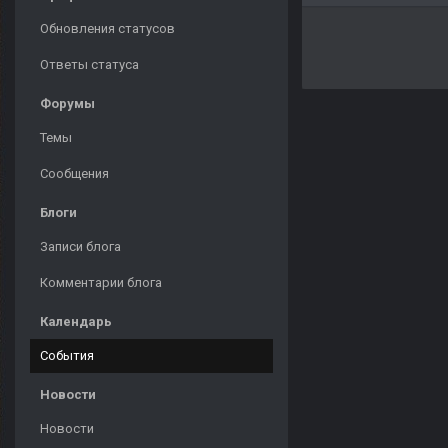
Обновления статусов
Ответы статуса
Форумы
Темы
Сообщения
Блоги
Записи блога
Комментарии блога
Календарь
События
Новости
Новости