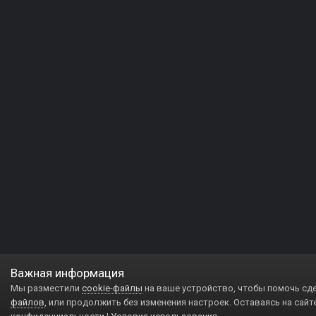
Важная информация
Мы разместили
cookie-файлы
на ваше устройство, чтобы помочь сд
файлов
, или продолжить без изменения настроек. Оставаясь на сайт