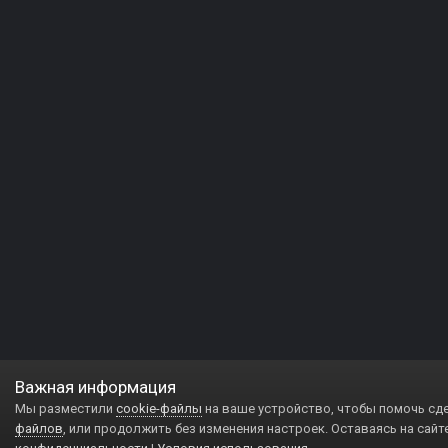
Важная информация
Мы разместили
cookie-файлы
на ваше устройство, чтобы помочь сд
файлов
, или продолжить без изменения настроек. Оставаясь на сайт