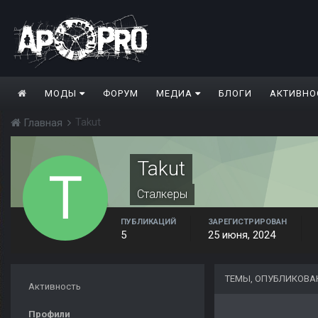
МОДЫ
ФОРУМ
МЕДИА
БЛОГИ
АКТИВНО
Takut
Главная
Takut
Сталкеры
ПУБЛИКАЦИЙ
ЗАРЕГИСТРИРОВАН
5
25 июня, 2024
ТЕМЫ, ОПУБЛИКОВА
Активность
Профили