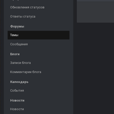
Обновления статусов
Ответы статуса
Форумы
Темы
Сообщения
Блоги
Записи блога
Комментарии блога
Календарь
События
Новости
Новости