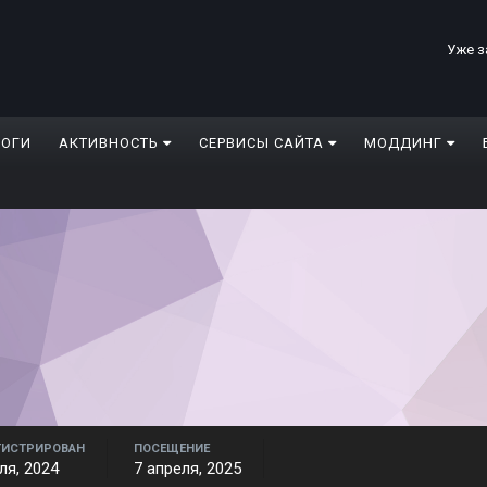
Уже з
ЛОГИ
АКТИВНОСТЬ
СЕРВИСЫ САЙТА
МОДДИНГ
ГИСТРИРОВАН
ПОСЕЩЕНИЕ
ля, 2024
7 апреля, 2025