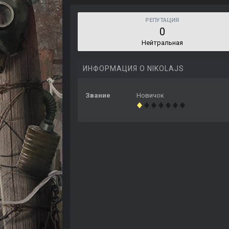
РЕПУТАЦИЯ
0
Нейтральная
ИНФОРМАЦИЯ О NIKOLAJS
Звание
Новичок