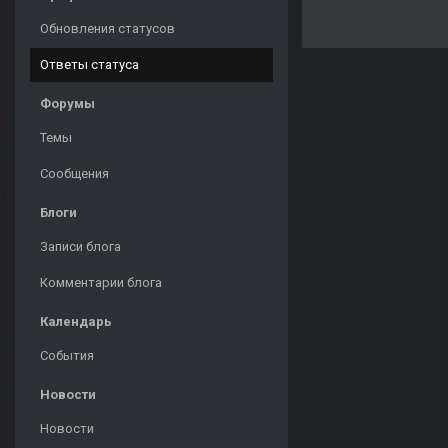
Обновления статусов
Ответы статуса
Форумы
Темы
Сообщения
Блоги
Записи блога
Комментарии блога
Календарь
События
Новости
Новости