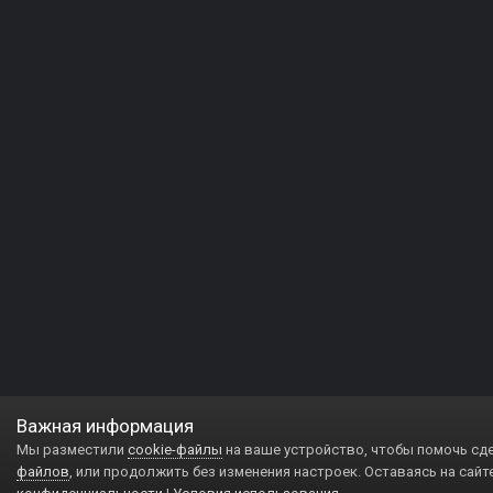
Важная информация
Мы разместили
cookie-файлы
на ваше устройство, чтобы помочь сд
файлов
, или продолжить без изменения настроек. Оставаясь на сайт