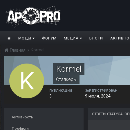
МОДЫ
ФОРУМ
МЕДИА
БЛОГИ
АКТИВНО
Kormel
Главная
Kormel
Сталкеры
ПУБЛИКАЦИЙ
ЗАРЕГИСТРИРОВАН
3
9 июля, 2024
ОТВЕТЫ СТАТУСА, 
Активность
Профили