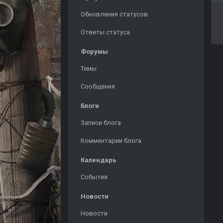
Обновления статусов
Ответы статуса
Форумы
Темы
Сообщения
Блоги
Записи блога
Комментарии блога
Календарь
События
Новости
Новости