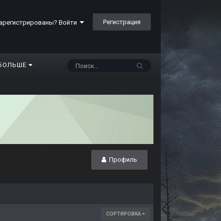
Регистрация
арегистрированы? Войти
БОЛЬШЕ
Профиль
СОРТИРОВКА