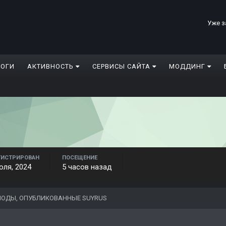
Уже з
ЛОГИ
АКТИВНОСТЬ
СЕРВИСЫ САЙТА
МОДДИНГ
ГИСТРИРОВАН
ПОСЕЩЕНИЕ
юля, 2024
5 часов назад
ОДЫ, ОПУБЛИКОВАННЫЕ SUYRUS