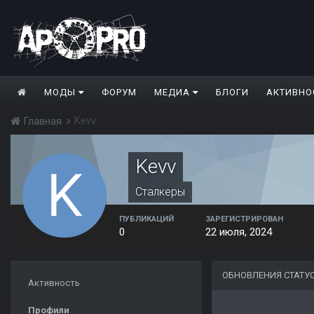
МОДЫ
ФОРУМ
МЕДИА
БЛОГИ
АКТИВНО
Kevv
Главная
Kevv
Сталкеры
ПУБЛИКАЦИЙ
ЗАРЕГИСТРИРОВАН
0
22 июля, 2024
ОБНОВЛЕНИЯ СТАТУ
Активность
Профили