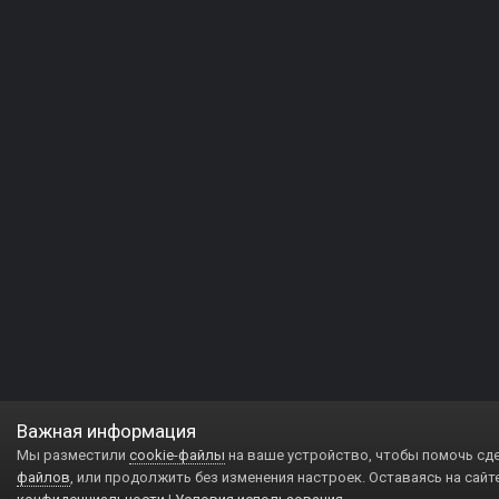
Важная информация
Мы разместили
cookie-файлы
на ваше устройство, чтобы помочь сд
файлов
, или продолжить без изменения настроек. Оставаясь на сайт