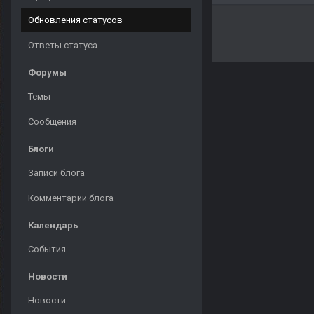
Обновления статусов
Ответы статуса
Форумы
Темы
Сообщения
Блоги
Записи блога
Комментарии блога
Календарь
События
Новости
Новости