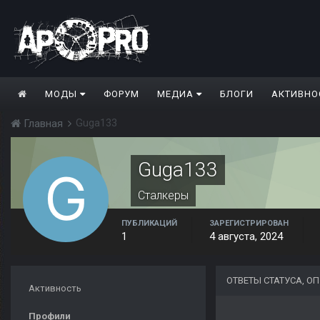
МОДЫ
ФОРУМ
МЕДИА
БЛОГИ
АКТИВНО
Guga133
Главная
Guga133
Сталкеры
ПУБЛИКАЦИЙ
ЗАРЕГИСТРИРОВАН
1
4 августа, 2024
ОТВЕТЫ СТАТУСА, 
Активность
Профили