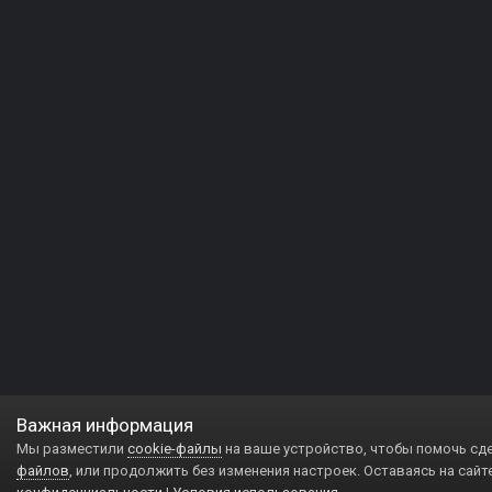
Важная информация
Мы разместили
cookie-файлы
на ваше устройство, чтобы помочь сд
файлов
, или продолжить без изменения настроек. Оставаясь на сайт