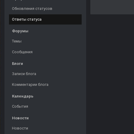
Обновления статусов
Ответы статуса
Форумы
Темы
Сообщения
Блоги
Записи блога
Комментарии блога
Календарь
События
Новости
Новости