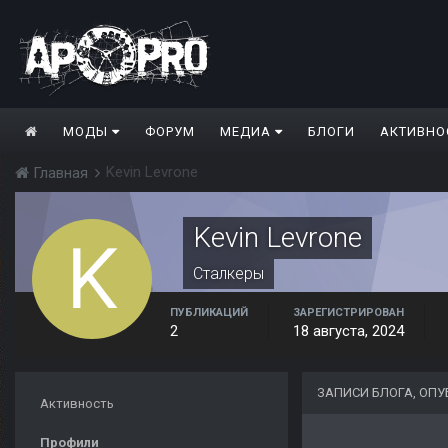
МОДЫ
ФОРУМ
МЕДИА
БЛОГИ
АКТИВНО
Kevin Levrone
Главная
Kevin Levrone
Сталкеры
ПУБЛИКАЦИЙ
ЗАРЕГИСТРИРОВАН
2
18 августа, 2024
ЗАПИСИ БЛОГА, ОПУ
Активность
Профили