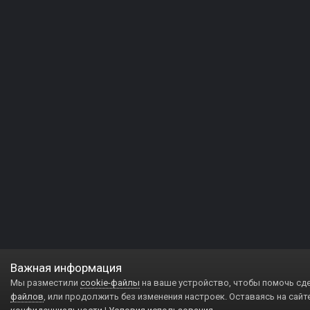
Важная информация
Мы разместили
cookie-файлы
на ваше устройство, чтобы помочь сд
файлов
, или продолжить без изменения настроек. Оставаясь на сайт