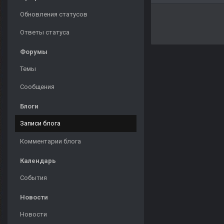
Обновления статусов
Ответы статуса
Форумы
Темы
Сообщения
Блоги
Записи блога
Комментарии блога
Календарь
События
Новости
Новости