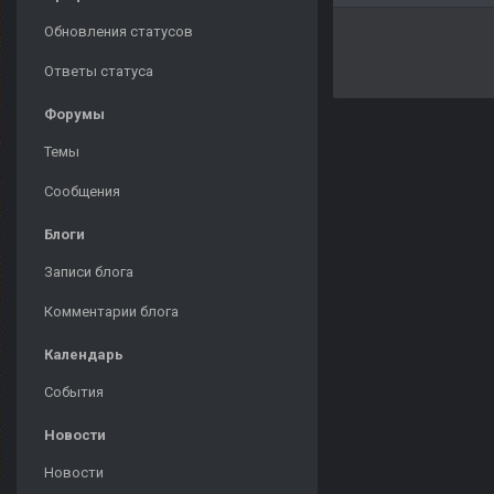
Обновления статусов
Ответы статуса
Форумы
Темы
Сообщения
Блоги
Записи блога
Комментарии блога
Календарь
События
Новости
Новости