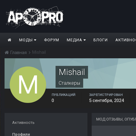
МОДЫ
ФОРУМ
МЕДИА
БЛОГИ
АКТИВНО
Mishail
Главная
Mishail
Сталкеры
ПУБЛИКАЦИЙ
ЗАРЕГИСТРИРОВАН
0
5 сентября, 2024
МОД ОТЗЫВЫ, ОПУБ
Активность
Профили