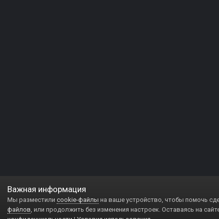
Важная информация
Мы разместили
cookie-файлы
на ваше устройство, чтобы помочь сд
файлов
, или продолжить без изменения настроек. Оставаясь на сайт