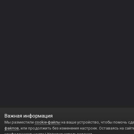
Важная информация
Мы разместили
cookie-файлы
на ваше устройство, чтобы помочь сд
файлов
, или продолжить без изменения настроек. Оставаясь на сайт