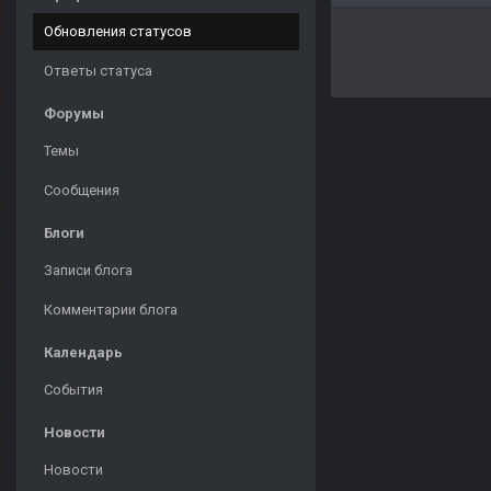
Обновления статусов
Ответы статуса
Форумы
Темы
Сообщения
Блоги
Записи блога
Комментарии блога
Календарь
События
Новости
Новости