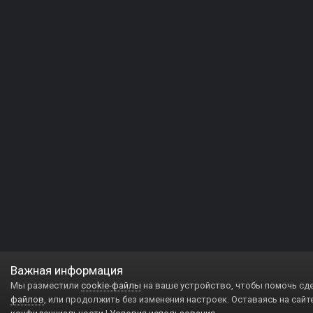
Важная информация
Мы разместили
cookie-файлы
на ваше устройство, чтобы помочь сд
файлов
, или продолжить без изменения настроек. Оставаясь на сайт