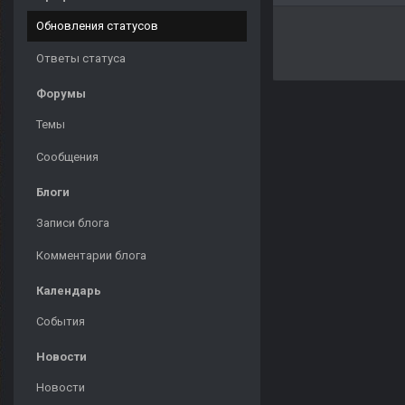
Обновления статусов
Ответы статуса
Форумы
Темы
Сообщения
Блоги
Записи блога
Комментарии блога
Календарь
События
Новости
Новости