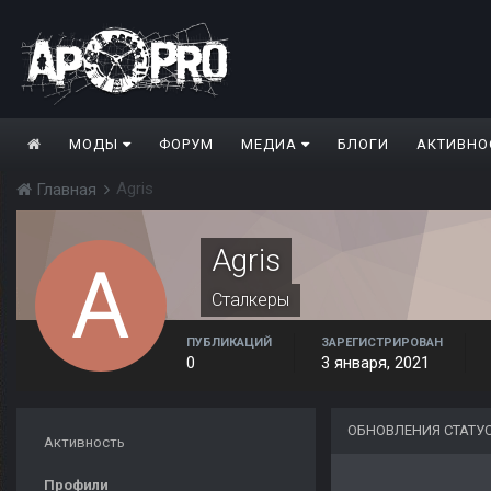
МОДЫ
ФОРУМ
МЕДИА
БЛОГИ
АКТИВНО
Agris
Главная
Agris
Сталкеры
ПУБЛИКАЦИЙ
ЗАРЕГИСТРИРОВАН
0
3 января, 2021
ОБНОВЛЕНИЯ СТАТУ
Активность
Профили