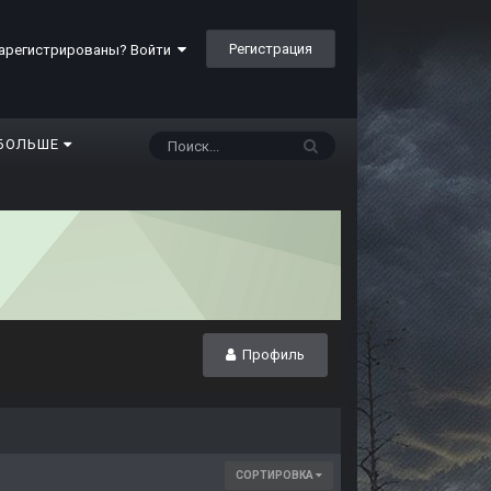
Регистрация
арегистрированы? Войти
БОЛЬШЕ
Профиль
СОРТИРОВКА