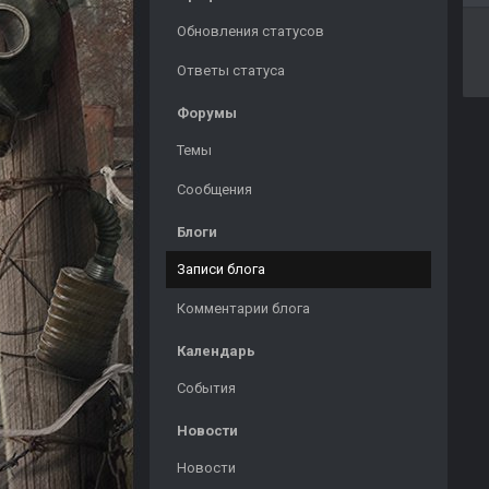
Обновления статусов
Ответы статуса
Форумы
Темы
Сообщения
Блоги
Записи блога
Комментарии блога
Календарь
События
Новости
Новости