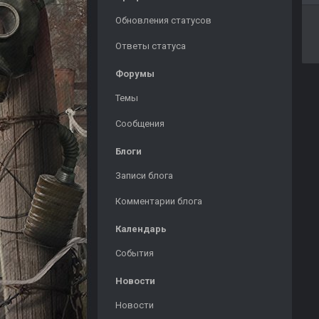
Обновления статусов
Ответы статуса
Форумы
Темы
Сообщения
Блоги
Записи блога
Комментарии блога
Календарь
События
Новости
Новости