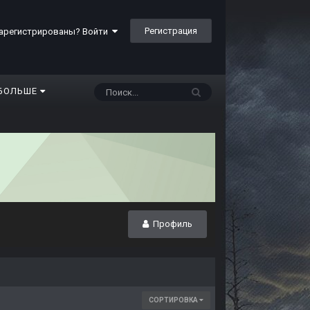
Регистрация
арегистрированы? Войти
БОЛЬШЕ
Профиль
СОРТИРОВКА