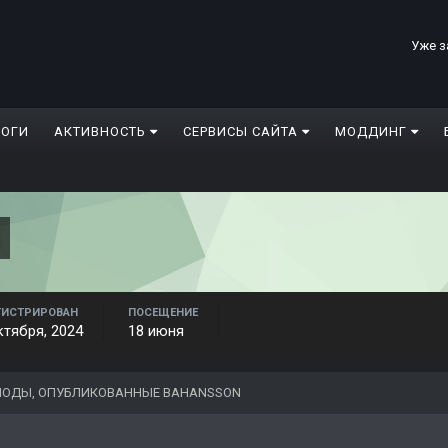
Уже з
ЛОГИ
АКТИВНОСТЬ
СЕРВИСЫ САЙТА
МОДДИНГ
ГИСТРИРОВАН
ПОСЕЩЕНИЕ
ктября, 2024
18 июня
ОДЫ, ОПУБЛИКОВАННЫЕ BAHANSSON