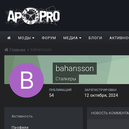
МОДЫ
ФОРУМ
МЕДИА
БЛОГИ
АКТИВНО
bahansson
Главная
bahansson
Сталкеры
ПУБЛИКАЦИЙ
ЗАРЕГИСТРИРОВАН
54
12 октября, 2024
НОВОСТЬ КОММЕНТА
Активность
Профили