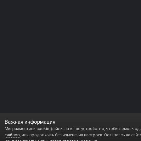
Важная информация
Мы разместили
cookie-файлы
на ваше устройство, чтобы помочь сд
файлов
, или продолжить без изменения настроек. Оставаясь на сайт