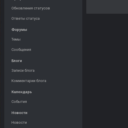
Обновления статусов
Ответы статуса
Форумы
Темы
Сообщения
Блоги
Записи блога
Комментарии блога
Календарь
События
Новости
Новости