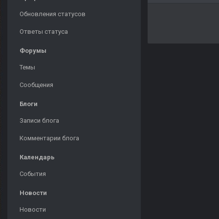
Обновления статусов
Ответы статуса
Форумы
Темы
Сообщения
Блоги
Записи блога
Комментарии блога
Календарь
События
Новости
Новости