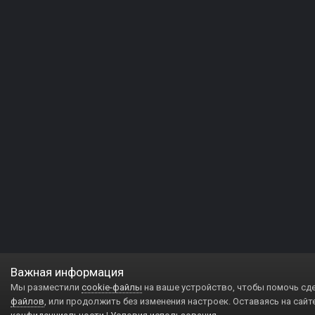
Важная информация
Мы разместили
cookie-файлы
на ваше устройство, чтобы помочь сд
файлов
, или продолжить без изменения настроек. Оставаясь на сайт