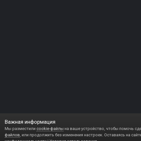
Важная информация
Мы разместили
cookie-файлы
на ваше устройство, чтобы помочь сд
файлов
, или продолжить без изменения настроек. Оставаясь на сайт