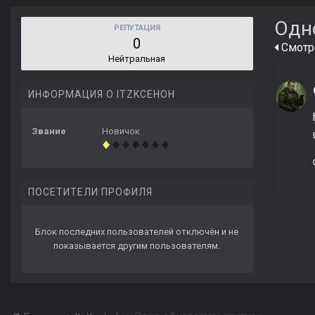
Одн
РЕПУТАЦИЯ
0
Смотре
Нейтральная
ИНФОРМАЦИЯ О ITZKCEHOH
Звание
Новичок
ПОСЕТИТЕЛИ ПРОФИЛЯ
Блок последних пользователей отключён и не
показывается другим пользователям.