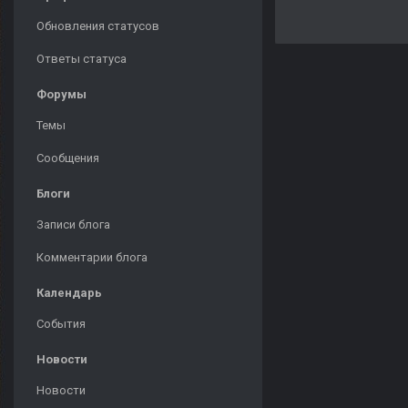
Обновления статусов
Ответы статуса
Форумы
Темы
Сообщения
Блоги
Записи блога
Комментарии блога
Календарь
События
Новости
Новости