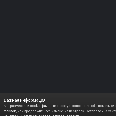
Важная информация
Мы разместили
cookie-файлы
на ваше устройство, чтобы помочь сд
файлов
, или продолжить без изменения настроек. Оставаясь на сайт