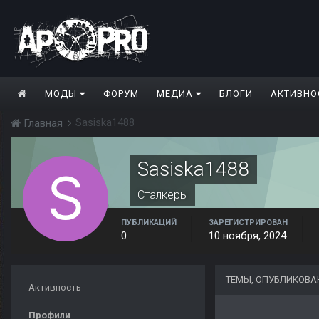
МОДЫ
ФОРУМ
МЕДИА
БЛОГИ
АКТИВНО
Sasiska1488
Главная
Sasiska1488
Сталкеры
ПУБЛИКАЦИЙ
ЗАРЕГИСТРИРОВАН
0
10 ноября, 2024
ТЕМЫ, ОПУБЛИКОВА
Активность
Профили