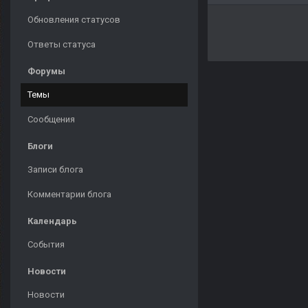
Обновления статусов
Ответы статуса
Форумы
Темы
Сообщения
Блоги
Записи блога
Комментарии блога
Календарь
События
Новости
Новости