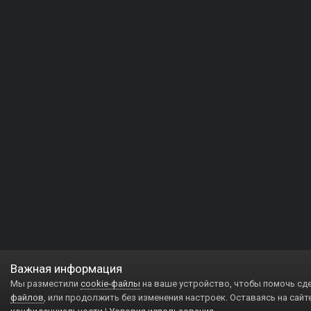
Важная информация
Мы разместили
cookie-файлы
на ваше устройство, чтобы помочь сд
файлов
, или продолжить без изменения настроек. Оставаясь на сайт