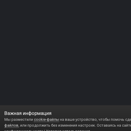
Важная информация
Мы разместили
cookie-файлы
на ваше устройство, чтобы помочь сд
файлов
, или продолжить без изменения настроек. Оставаясь на сайт