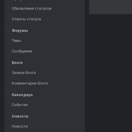
Обновления статусов
Ответы статуса
Форумы
Темы
Сообщения
Блоги
Записи блога
Комментарии блога
Календарь
События
Новости
Новости