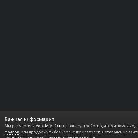
Важная информация
Мы разместили
cookie-файлы
на ваше устройство, чтобы помочь сд
файлов
, или продолжить без изменения настроек. Оставаясь на сайт