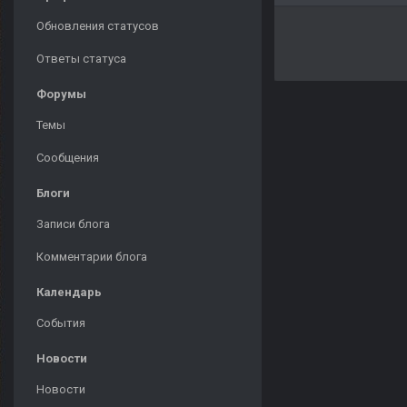
Обновления статусов
Ответы статуса
Форумы
Темы
Сообщения
Блоги
Записи блога
Комментарии блога
Календарь
События
Новости
Новости