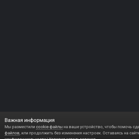
Важная информация
Мы разместили
cookie-файлы
на ваше устройство, чтобы помочь сд
файлов
, или продолжить без изменения настроек. Оставаясь на сайт