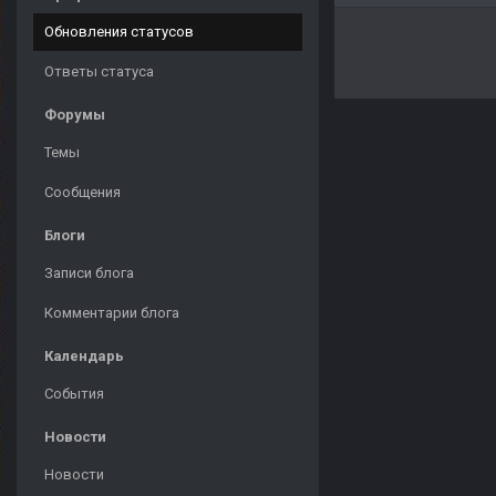
Обновления статусов
Ответы статуса
Форумы
Темы
Сообщения
Блоги
Записи блога
Комментарии блога
Календарь
События
Новости
Новости