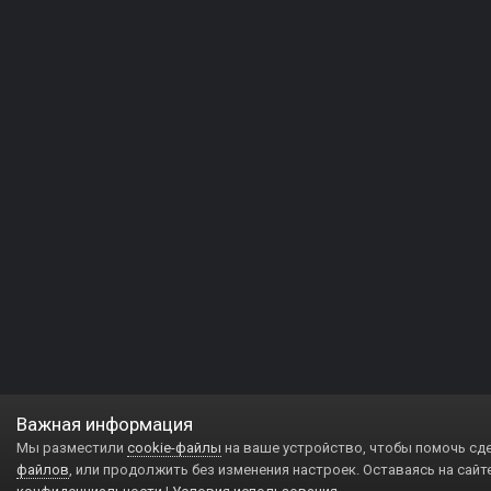
Важная информация
Мы разместили
cookie-файлы
на ваше устройство, чтобы помочь сд
файлов
, или продолжить без изменения настроек. Оставаясь на сайт