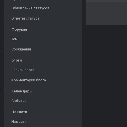
Обновления статусов
Ответы статуса
Форумы
Темы
Сообщения
Блоги
Записи блога
Комментарии блога
Календарь
События
Новости
Новости