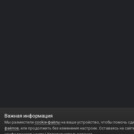
Важная информация
Мы разместили
cookie-файлы
на ваше устройство, чтобы помочь сд
файлов
, или продолжить без изменения настроек. Оставаясь на сайт