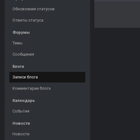
Обновления статусов
Ответы статуса
Форумы
Темы
Сообщения
Блоги
Записи блога
Комментарии блога
Календарь
События
Новости
Новости