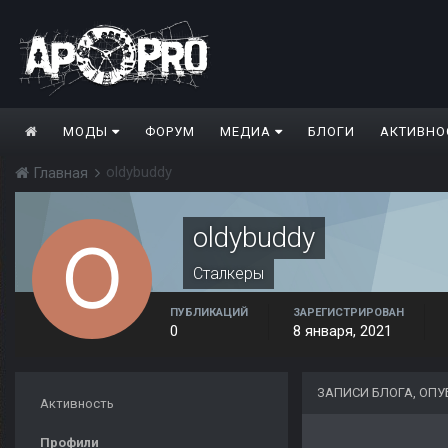
МОДЫ
ФОРУМ
МЕДИА
БЛОГИ
АКТИВНО
oldybuddy
Главная
oldybuddy
Сталкеры
ПУБЛИКАЦИЙ
ЗАРЕГИСТРИРОВАН
0
8 января, 2021
ЗАПИСИ БЛОГА, ОП
Активность
Профили