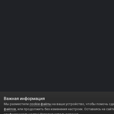
Важная информация
Мы разместили
cookie-файлы
на ваше устройство, чтобы помочь сд
файлов
, или продолжить без изменения настроек. Оставаясь на сайт