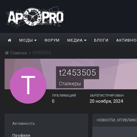
МОДЫ
ФОРУМ
МЕДИА
БЛОГИ
АКТИВНО
t2453505
Главная
t2453505
Сталкеры
ПУБЛИКАЦИЙ
ЗАРЕГИСТРИРОВАН
0
20 ноября, 2024
НОВОСТИ, ОПУБЛИКО
Активность
Профили