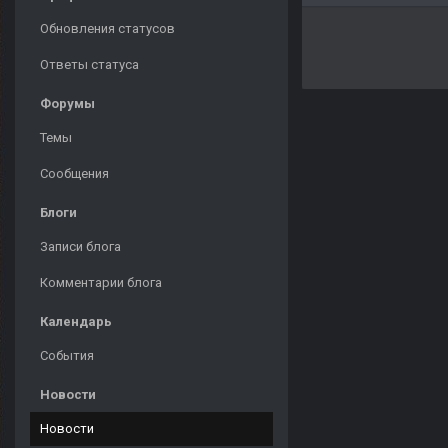
Обновления статусов
Ответы статуса
Форумы
Темы
Сообщения
Блоги
Записи блога
Комментарии блога
Календарь
События
Новости
Новости