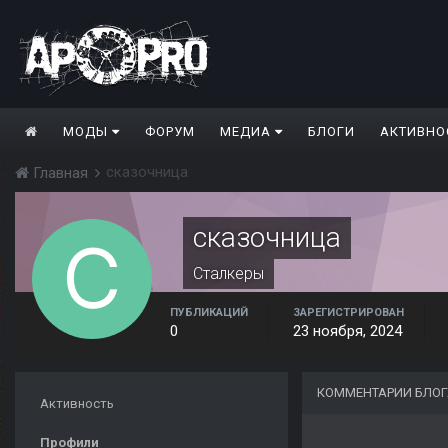
МОДЫ
ФОРУМ
МЕДИА
БЛОГИ
АКТИВНО
сказочница
Главная
сказочница
Сталкеры
ПУБЛИКАЦИЙ
ЗАРЕГИСТРИРОВАН
0
23 ноября, 2024
КОММЕНТАРИИ БЛОГ
Активность
Профили