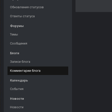
Обновления статусов
Ответы статуса
Форумы
Темы
Сообщения
Блоги
Записи блога
Комментарии блога
Календарь
События
Новости
Новости