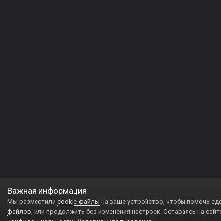
Важная информация
Мы разместили
cookie-файлы
на ваше устройство, чтобы помочь сд
файлов
, или продолжить без изменения настроек. Оставаясь на сайт