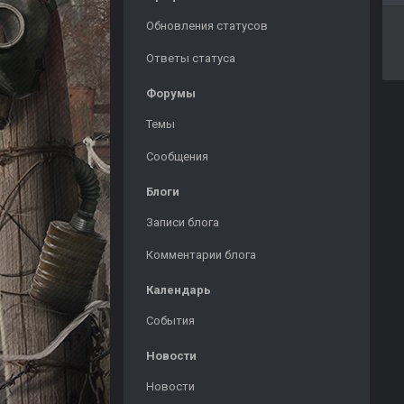
Обновления статусов
Ответы статуса
Форумы
Темы
Сообщения
Блоги
Записи блога
Комментарии блога
Календарь
События
Новости
Новости