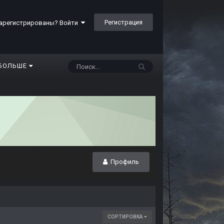
Регистрация
арегистрированы? Войти
БОЛЬШЕ
Профиль
СОРТИРОВКА