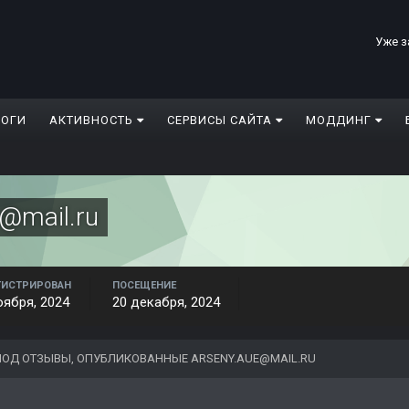
Уже з
ЛОГИ
АКТИВНОСТЬ
СЕРВИСЫ САЙТА
МОДДИНГ
e@mail.ru
ГИСТРИРОВАН
ПОСЕЩЕНИЕ
оября, 2024
20 декабря, 2024
ОД ОТЗЫВЫ, ОПУБЛИКОВАННЫЕ ARSENY.AUE@MAIL.RU