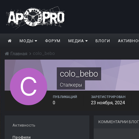
МОДЫ
ФОРУМ
МЕДИА
БЛОГИ
АКТИВНО
colo_bebo
Главная
colo_bebo
Сталкеры
ПУБЛИКАЦИЙ
ЗАРЕГИСТРИРОВАН
0
23 ноября, 2024
КОММЕНТАРИИ БЛОГ
Активность
Профили