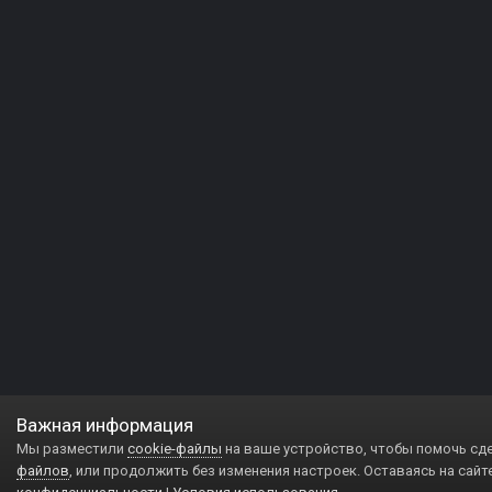
Важная информация
Мы разместили
cookie-файлы
на ваше устройство, чтобы помочь сд
файлов
, или продолжить без изменения настроек. Оставаясь на сайт