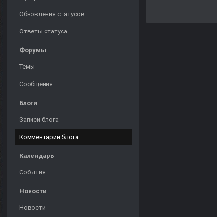
Обновления статусов
Ответы статуса
Форумы
Темы
Сообщения
Блоги
Записи блога
Комментарии блога
Календарь
События
Новости
Новости