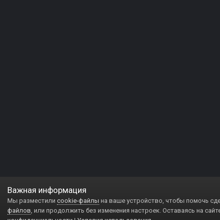
Важная информация
Мы разместили
cookie-файлы
на ваше устройство, чтобы помочь сд
файлов
, или продолжить без изменения настроек. Оставаясь на сайт