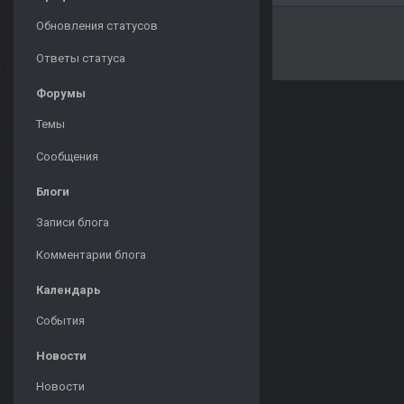
Обновления статусов
Ответы статуса
Форумы
Темы
Сообщения
Блоги
Записи блога
Комментарии блога
Календарь
События
Новости
Новости