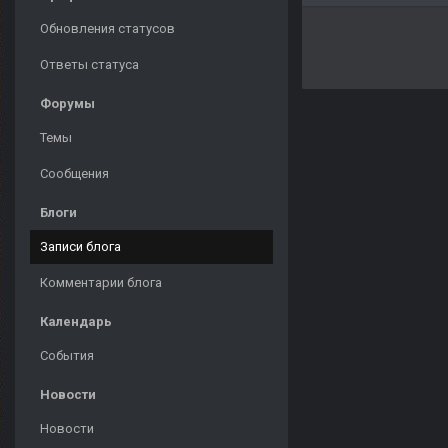
Обновления статусов
Ответы статуса
Форумы
Темы
Сообщения
Блоги
Записи блога
Комментарии блога
Календарь
События
Новости
Новости