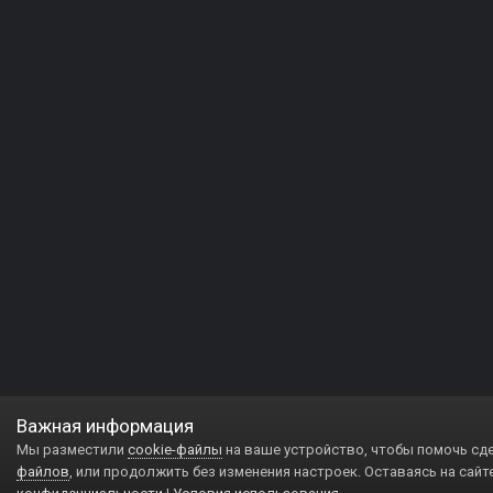
Важная информация
Мы разместили
cookie-файлы
на ваше устройство, чтобы помочь сд
файлов
, или продолжить без изменения настроек. Оставаясь на сайт