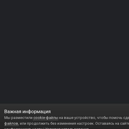
Важная информация
Мы разместили
cookie-файлы
на ваше устройство, чтобы помочь сд
файлов
, или продолжить без изменения настроек. Оставаясь на сайт