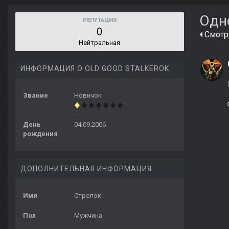
Одн
РЕПУТАЦИЯ
0
Смотре
Нейтральная
ИНФОРМАЦИЯ О OLD GOOD STALKEROK
Звание
Новичок
День
04.09.2006
рождения
ДОПОЛНИТЕЛЬНАЯ ИНФОРМАЦИЯ
Имя
Стрелок
Пол
Мужчина