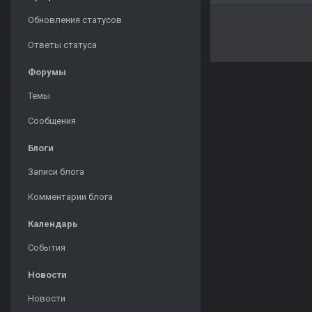
Обновления статусов
Ответы статуса
Форумы
Темы
Сообщения
Блоги
Записи блога
Комментарии блога
Календарь
События
Новости
Новости