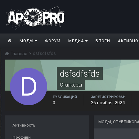
МОДЫ
ФОРУМ
МЕДИА
БЛОГИ
АКТИВНО
dsfsdfsfds
Главная
dsfsdfsfds
Сталкеры
ПУБЛИКАЦИЙ
ЗАРЕГИСТРИРОВАН
0
26 ноября, 2024
МОДЫ, ОПУБЛИКОВА
Активность
Профили