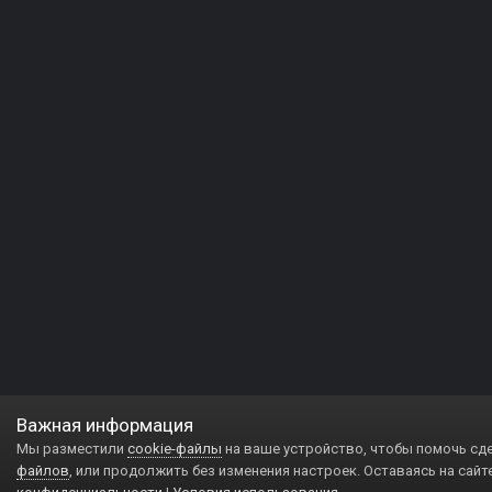
Важная информация
Мы разместили
cookie-файлы
на ваше устройство, чтобы помочь сд
файлов
, или продолжить без изменения настроек. Оставаясь на сайт