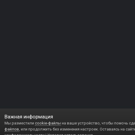
Важная информация
Мы разместили
cookie-файлы
на ваше устройство, чтобы помочь сд
файлов
, или продолжить без изменения настроек. Оставаясь на сайт