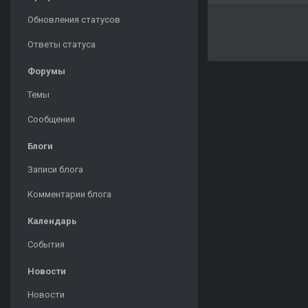
Обновления статусов
Ответы статуса
Форумы
Темы
Сообщения
Блоги
Записи блога
Комментарии блога
Календарь
События
Новости
Новости