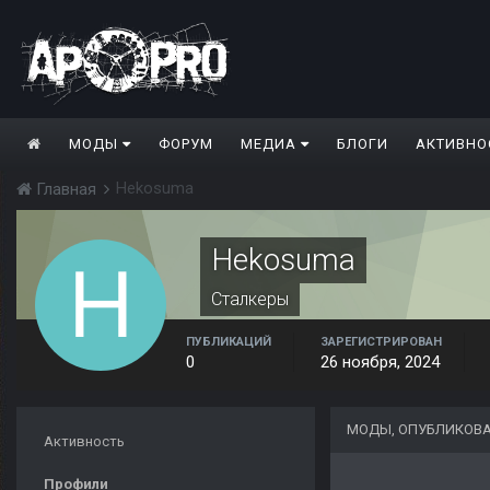
МОДЫ
ФОРУМ
МЕДИА
БЛОГИ
АКТИВНО
Hekosuma
Главная
Hekosuma
Сталкеры
ПУБЛИКАЦИЙ
ЗАРЕГИСТРИРОВАН
0
26 ноября, 2024
МОДЫ, ОПУБЛИКОВ
Активность
Профили