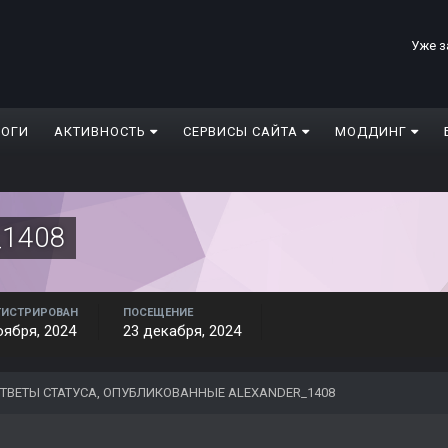
Уже з
ЛОГИ
АКТИВНОСТЬ
СЕРВИСЫ САЙТА
МОДДИНГ
_1408
ГИСТРИРОВАН
ПОСЕЩЕНИЕ
оября, 2024
23 декабря, 2024
ТВЕТЫ СТАТУСА, ОПУБЛИКОВАННЫЕ ALEXANDER_1408