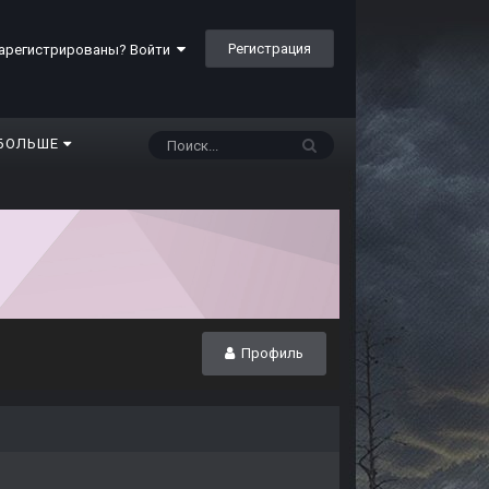
Регистрация
арегистрированы? Войти
БОЛЬШЕ
Профиль