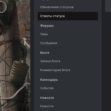
Обновления статусов
Ответы статуса
Форумы
Темы
Сообщения
Блоги
Записи блога
Комментарии блога
Календарь
События
Новости
Новости