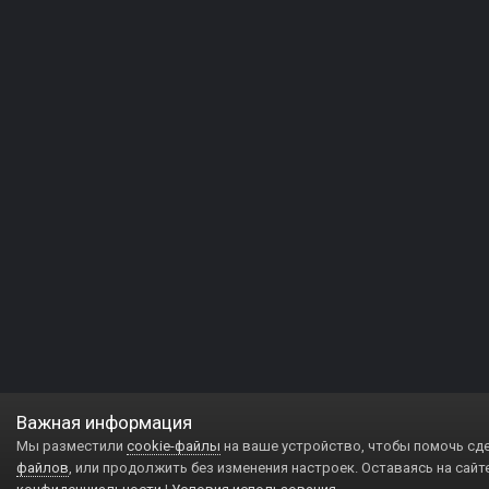
Важная информация
Мы разместили
cookie-файлы
на ваше устройство, чтобы помочь сд
файлов
, или продолжить без изменения настроек. Оставаясь на сайт