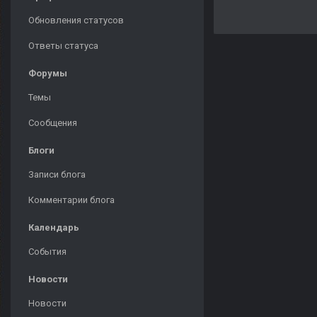
Обновления статусов
Ответы статуса
Форумы
Темы
Сообщения
Блоги
Записи блога
Комментарии блога
Календарь
События
Новости
Новости