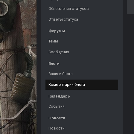
Обновления статусов
Ответы статуса
Форумы
Темы
Сообщения
Блоги
Записи блога
Комментарии блога
Календарь
События
Новости
Новости