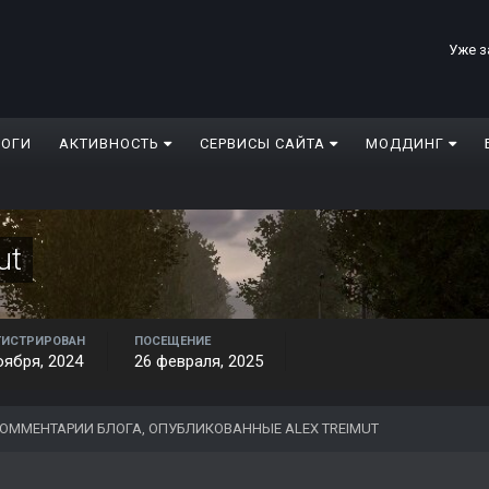
Уже з
ЛОГИ
АКТИВНОСТЬ
СЕРВИСЫ САЙТА
МОДДИНГ
ut
ГИСТРИРОВАН
ПОСЕЩЕНИЕ
оября, 2024
26 февраля, 2025
ОММЕНТАРИИ БЛОГА, ОПУБЛИКОВАННЫЕ ALEX TREIMUT