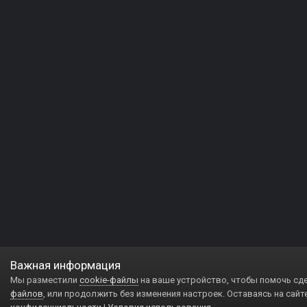
Важная информация
Мы разместили
cookie-файлы
на ваше устройство, чтобы помочь сд
файлов
, или продолжить без изменения настроек. Оставаясь на сайт