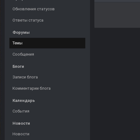
Обновления статусов
Ответы статуса
Форумы
Темы
Сообщения
Блоги
Записи блога
Комментарии блога
Календарь
События
Новости
Новости