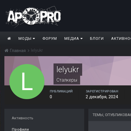
МОДЫ
ФОРУМ
МЕДИА
БЛОГИ
АКТИВНО
lelyukr
Главная
lelyukr
Сталкеры
ПУБЛИКАЦИЙ
ЗАРЕГИСТРИРОВАН
0
2 декабря, 2024
ТЕМЫ, ОПУБЛИКОВА
Активность
Профили