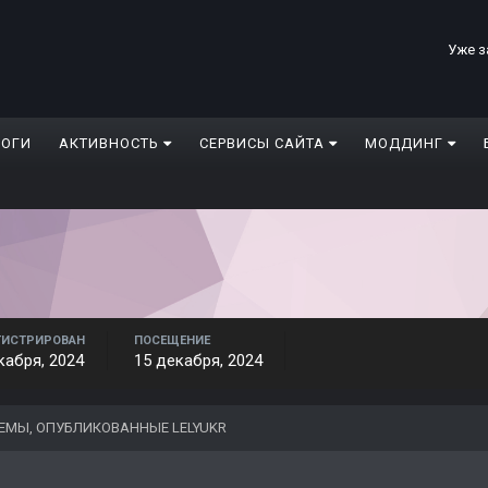
Уже з
ЛОГИ
АКТИВНОСТЬ
СЕРВИСЫ САЙТА
МОДДИНГ
ГИСТРИРОВАН
ПОСЕЩЕНИЕ
кабря, 2024
15 декабря, 2024
ЕМЫ, ОПУБЛИКОВАННЫЕ LELYUKR