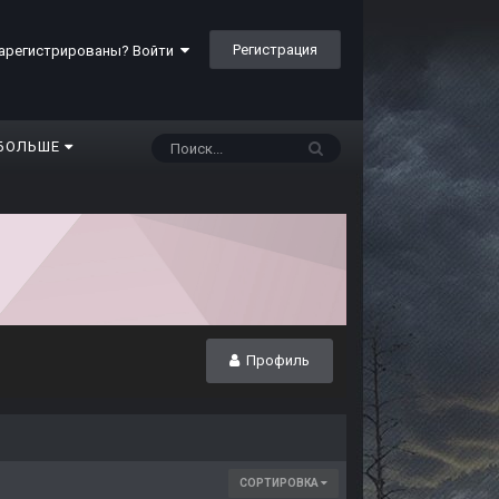
Регистрация
арегистрированы? Войти
БОЛЬШЕ
Профиль
СОРТИРОВКА