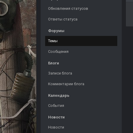
Обновления статусов
Ответы статуса
Форумы
Темы
Сообщения
Блоги
Записи блога
Комментарии блога
Календарь
События
Новости
Новости