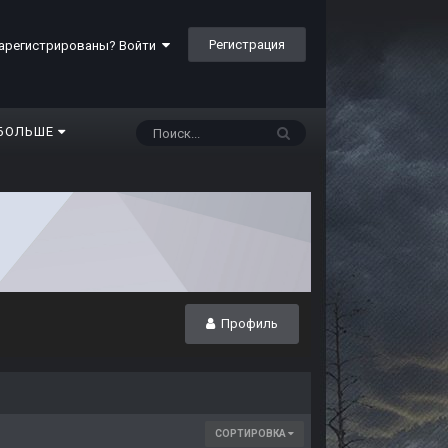
Регистрация
арегистрированы? Войти
БОЛЬШЕ
Профиль
СОРТИРОВКА