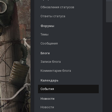
Обновления статусов
Ответы статуса
Форумы
Темы
Сообщения
Блоги
Записи блога
Комментарии блога
Календарь
События
Новости
Новости