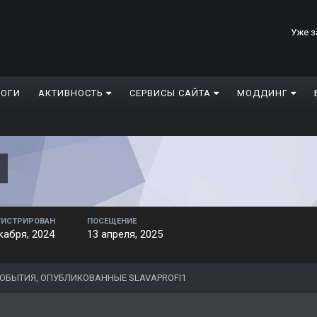
Уже з
ЛОГИ
АКТИВНОСТЬ
СЕРВИСЫ САЙТА
МОДДИНГ
1
ГИСТРИРОВАН
ПОСЕЩЕНИЕ
кабря, 2024
13 апреля, 2025
ОБЫТИЯ, ОПУБЛИКОВАННЫЕ SLAVAPROFI1