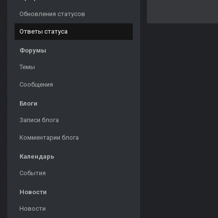
Обновления статусов
Ответы статуса
Форумы
Темы
Сообщения
Блоги
Записи блога
Комментарии блога
Календарь
События
Новости
Новости