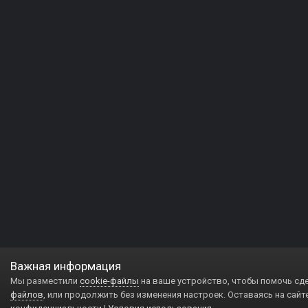
Важная информация
Мы разместили
cookie-файлы
на ваше устройство, чтобы помочь сд
файлов
, или продолжить без изменения настроек. Оставаясь на сайт