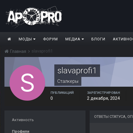
МОДЫ
ФОРУМ
МЕДИА
БЛОГИ
АКТИВНО
slavaprofi1
Главная
slavaprofi1
Сталкеры
ПУБЛИКАЦИЙ
ЗАРЕГИСТРИРОВАН
0
2 декабря, 2024
ОТВЕТЫ СТАТУСА, О
Активность
Профили