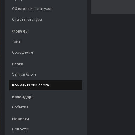
Обновления статусов
Ответы статуса
Форумы
Темы
Сообщения
Блоги
Записи блога
Комментарии блога
Календарь
События
Новости
Новости