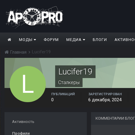
МОДЫ
ФОРУМ
МЕДИА
БЛОГИ
АКТИВНО
Lucifer19
Главная
Lucifer19
Сталкеры
ПУБЛИКАЦИЙ
ЗАРЕГИСТРИРОВАН
0
6 декабря, 2024
КОММЕНТАРИИ БЛОГ
Активность
Профили