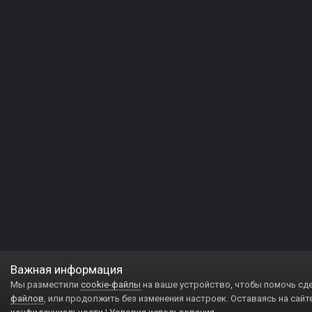
Важная информация
Мы разместили
cookie-файлы
на ваше устройство, чтобы помочь сд
файлов
, или продолжить без изменения настроек. Оставаясь на сайт