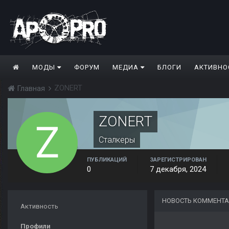
МОДЫ
ФОРУМ
МЕДИА
БЛОГИ
АКТИВНО
ZONERT
Главная
ZONERT
Сталкеры
ПУБЛИКАЦИЙ
ЗАРЕГИСТРИРОВАН
0
7 декабря, 2024
НОВОСТЬ КОММЕНТА
Активность
Профили