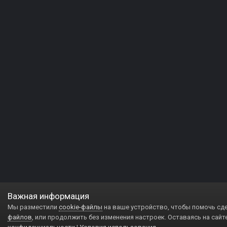
Важная информация
Мы разместили
cookie-файлы
на ваше устройство, чтобы помочь сд
файлов
, или продолжить без изменения настроек. Оставаясь на сайт