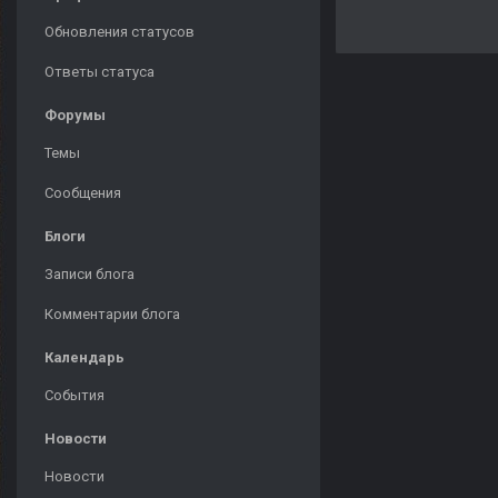
Обновления статусов
Ответы статуса
Форумы
Темы
Сообщения
Блоги
Записи блога
Комментарии блога
Календарь
События
Новости
Новости