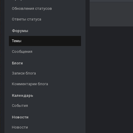
Обновления статусов
Ответы статуса
Форумы
Темы
Сообщения
Блоги
Записи блога
Комментарии блога
Календарь
События
Новости
Новости