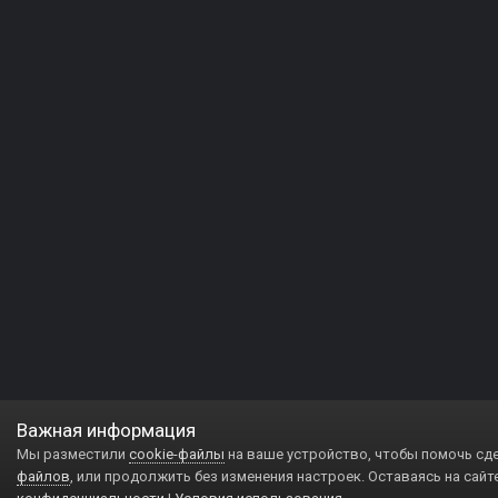
Важная информация
Мы разместили
cookie-файлы
на ваше устройство, чтобы помочь сд
файлов
, или продолжить без изменения настроек. Оставаясь на сайт