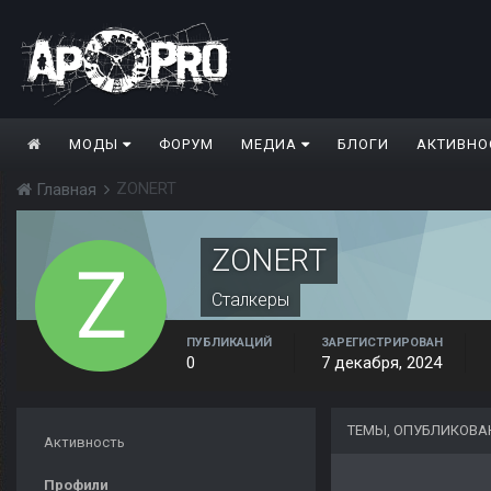
МОДЫ
ФОРУМ
МЕДИА
БЛОГИ
АКТИВНО
ZONERT
Главная
ZONERT
Сталкеры
ПУБЛИКАЦИЙ
ЗАРЕГИСТРИРОВАН
0
7 декабря, 2024
ТЕМЫ, ОПУБЛИКОВА
Активность
Профили