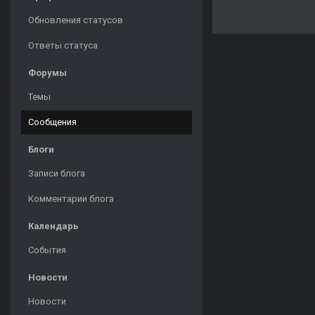
Обновления статусов
Ответы статуса
Форумы
Темы
Сообщения
Блоги
Записи блога
Комментарии блога
Календарь
События
Новости
Новости