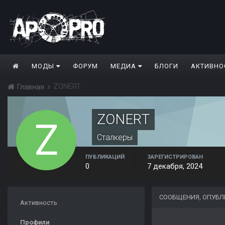
МОДЫ
ФОРУМ
МЕДИА
БЛОГИ
АКТИВНО
ZONERT
Главная
ZONERT
Сталкеры
ПУБЛИКАЦИЙ
ЗАРЕГИСТРИРОВАН
0
7 декабря, 2024
СООБЩЕНИЯ, ОПУБЛ
Активность
Профили