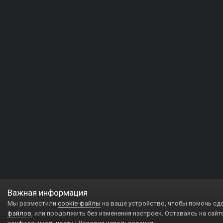
Важная информация
Мы разместили
cookie-файлы
на ваше устройство, чтобы помочь сд
файлов
, или продолжить без изменения настроек. Оставаясь на сайт