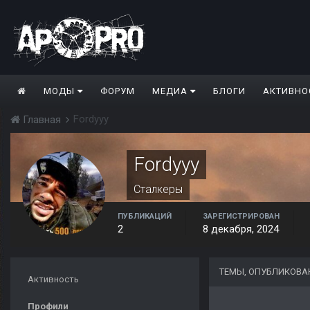
МОДЫ
ФОРУМ
МЕДИА
БЛОГИ
АКТИВНО
Fordyyy
Главная
Fordyyy
Сталкеры
ПУБЛИКАЦИЙ
ЗАРЕГИСТРИРОВАН
2
8 декабря, 2024
ТЕМЫ, ОПУБЛИКОВА
Активность
Профили