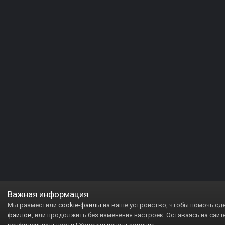
Важная информация
Мы разместили
cookie-файлы
на ваше устройство, чтобы помочь сд
файлов
, или продолжить без изменения настроек. Оставаясь на сайт