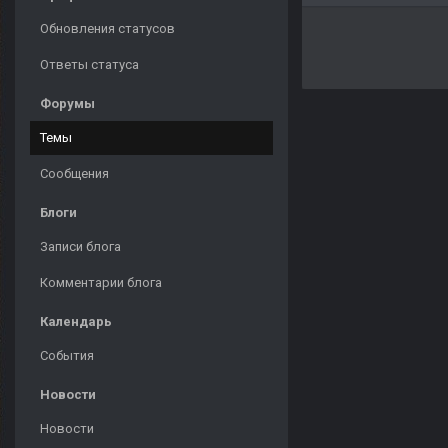
Обновления статусов
Ответы статуса
Форумы
Темы
Сообщения
Блоги
Записи блога
Комментарии блога
Календарь
События
Новости
Новости