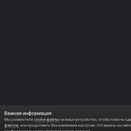
Важная информация
Мы разместили
cookie-файлы
на ваше устройство, чтобы помочь сд
файлов
, или продолжить без изменения настроек. Оставаясь на сайт