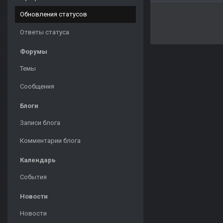
Обновления статусов
Ответы статуса
Форумы
Темы
Сообщения
Блоги
Записи блога
Комментарии блога
Календарь
События
Новости
Новости