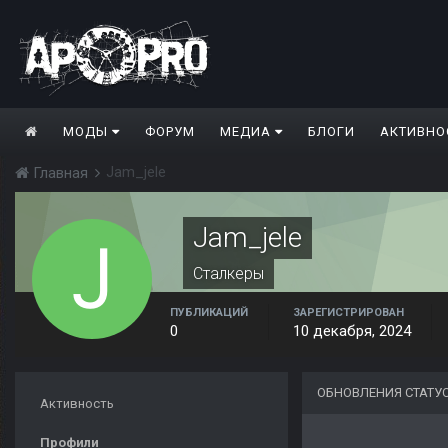
МОДЫ
ФОРУМ
МЕДИА
БЛОГИ
АКТИВНО
Jam_jele
Главная
Jam_jele
Сталкеры
ПУБЛИКАЦИЙ
ЗАРЕГИСТРИРОВАН
0
10 декабря, 2024
ОБНОВЛЕНИЯ СТАТУ
Активность
Профили