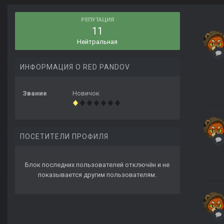
РЕПУТАЦИЯ
11
Нейтральная
ИНФОРМАЦИЯ О RED PANDOV
Звание
Новичок
ПОСЕТИТЕЛИ ПРОФИЛЯ
Блок последних пользователей отключён и не
показывается другим пользователям.